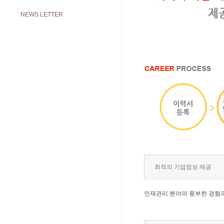
NEWS LETTER
최적의 기업정보 제공
인재관리 분야의 풍부한 경험과