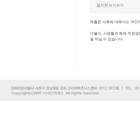
철저한 보안유지
제출한 서류에 대해서는 개인
더불어, 사생활과 현재 직장생
을 하실 수 있습니다.