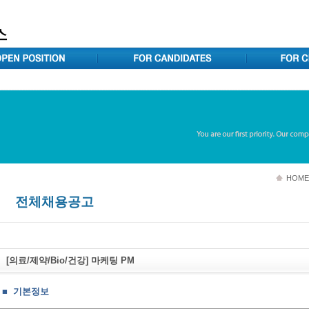
HOME
전체채용공고
[의료/제약/Bio/건강] 마케팅 PM
■ 기본정보